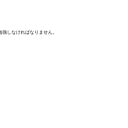
勉強しなければなりません。