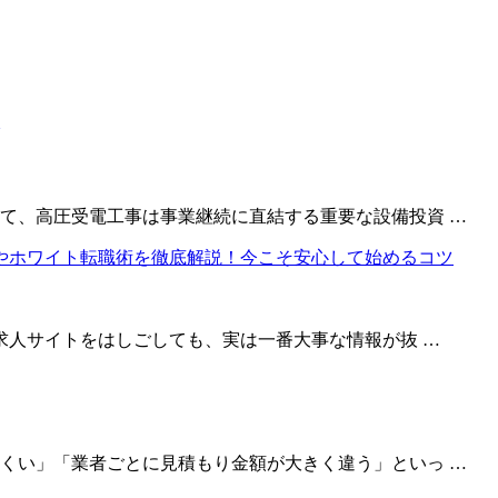
て、高圧受電工事は事業継続に直結する重要な設備投資 …
求人サイトをはしごしても、実は一番大事な情報が抜 …
くい」「業者ごとに見積もり金額が大きく違う」といっ …