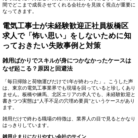
間でどこまで成長させてくれる会社かを見抜く視点が重要に
なってきます。
電気工事士が未経験歓迎正社員板橋区
求人で「怖い思い」をしないために知
っておきたい失敗事例と対策
雑用ばかりでスキルが身につかなかったケースは
なぜ起こる？原因と回避法
「毎日掃除と荷物運びだけで1年が終わった」。こうした声
は、東京の電気工事業界でも現場を回っていると珍しくあり
ません。板橋や練馬、北区エリアの求人でも、未経験歓迎と
書きつつ実態は“人手不足の穴埋め要員”というケースがあり
ます。
雑用だけで終わる職場の特徴は、業界人の目で見るとかなり
はっきりしています。
雑用止まりになりやすい会社のサイン