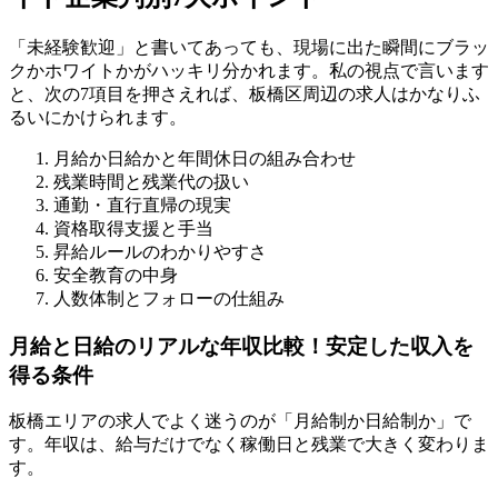
「未経験歓迎」と書いてあっても、現場に出た瞬間にブラッ
クかホワイトかがハッキリ分かれます。私の視点で言います
と、次の7項目を押さえれば、板橋区周辺の求人はかなりふ
るいにかけられます。
月給か日給かと年間休日の組み合わせ
残業時間と残業代の扱い
通勤・直行直帰の現実
資格取得支援と手当
昇給ルールのわかりやすさ
安全教育の中身
人数体制とフォローの仕組み
月給と日給のリアルな年収比較！安定した収入を
得る条件
板橋エリアの求人でよく迷うのが「月給制か日給制か」で
す。年収は、給与だけでなく稼働日と残業で大きく変わりま
す。