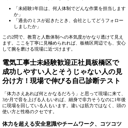
「未経験1年目は、何人体制でどんな作業を担当します
か」
「過去のミスが起きたとき、会社としてどうフォロー
しましたか」
この2問で、教育と人数体制への本気度がかなり透けて見え
ます。ここを丁寧に見極められれば、板橋区周辺でも、安心
して腕を磨ける現場に近づけます。
電気工事士未経験歓迎正社員板橋区で
成功しやすい人とそうじゃない人の見
分け方！現場で伸びる自己診断テスト
「体力さえあれば何とかなるだろう」と思って現場に来て、
3か月で音を上げる人もいれば、細身で非力そうなのに1年後
に現場を回している人もいます。違いは筋力ではなく、頭の
使い方と性格のクセです。
体力を超える安全意識やチームワーク、コツコツ