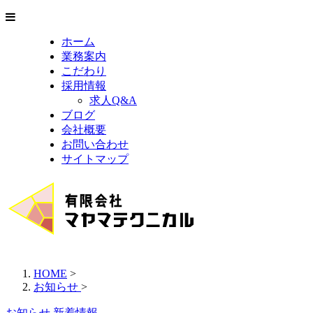
ホーム
業務案内
こだわり
採用情報
求人Q&A
ブログ
会社概要
お問い合わせ
サイトマップ
HOME
>
お知らせ
>
お知らせ
新着情報