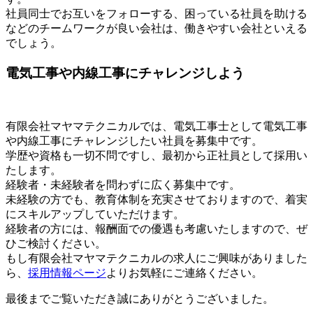
社員同士でお互いをフォローする、困っている社員を助ける
などのチームワークが良い会社は、働きやすい会社といえる
でしょう。
電気工事や内線工事にチャレンジしよう
有限会社マヤマテクニカルでは、電気工事士として電気工事
や内線工事にチャレンジしたい社員を募集中です。
学歴や資格も一切不問ですし、最初から正社員として採用い
たします。
経験者・未経験者を問わずに広く募集中です。
未経験の方でも、教育体制を充実させておりますので、着実
にスキルアップしていただけます。
経験者の方には、報酬面での優遇も考慮いたしますので、ぜ
ひご検討ください。
もし有限会社マヤマテクニカルの求人にご興味がありました
ら、
採用情報ページ
よりお気軽にご連絡ください。
最後までご覧いただき誠にありがとうございました。