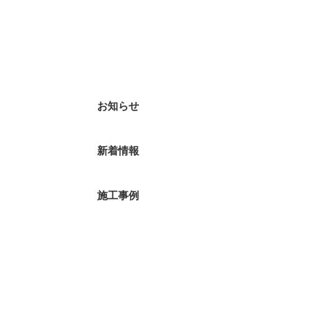
カテゴリー
お知らせ
新着情報
施工事例