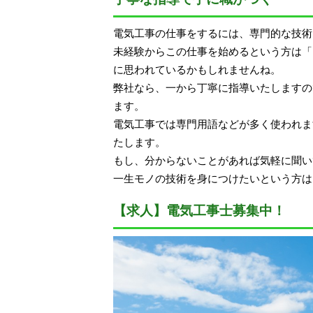
電気工事の仕事をするには、専門的な技術
未経験からこの仕事を始めるという方は「
に思われているかもしれませんね。
弊社なら、一から丁寧に指導いたしますの
ます。
電気工事では専門用語などが多く使われま
たします。
もし、分からないことがあれば気軽に聞い
一生モノの技術を身につけたいという方は
【求人】電気工事士募集中！