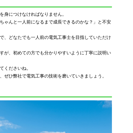
を身につけなければなりません。
ちゃんと一人前になるまで成長できるのかな？」と不安
で、どなたでも一人前の電気工事士を目指していただけ
すが、初めての方でも分かりやすいように丁寧に説明い
てくださいね。
、ぜひ弊社で電気工事の技術を磨いていきましょう。