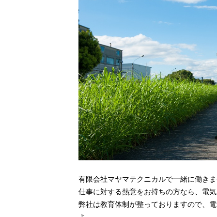
有限会社マヤマテクニカルで一緒に働きま
仕事に対する熱意をお持ちの方なら、電気
弊社は教育体制が整っておりますので、電
よ。