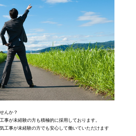
せんか？
工事が未経験の方も積極的に採用しております。
気工事が未経験の方でも安心して働いていただけます