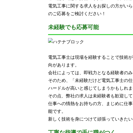
電気工事に関する求人をお探しの方がいら
のご応募をご検討ください！
未経験でも応募可能
電気工事士は現場を経験することで技術が
向があります。
会社によっては、即戦力となる経験者のみ
そのため、「未経験だけど電気工事士の仕
ハードルが高いと感じてしまうかもしれま
その点、弊社の求人は未経験者も歓迎して
仕事への情熱をお持ちの方、まじめに仕事
能です。
新しく技術を身につけて頑張っていきたい
丁寧な指導で手に職がつく