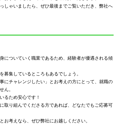
っしゃいましたら、ぜひ最後までご覧いただき、弊社へ
身についていく職業であるため、経験者が優遇される傾
を募集しているところもあるでしょう。
事にチャレンジしたい」とお考えの方にとって、就職の
せん。
いるため安心です！
に取り組んでくださる方であれば、どなたでもご応募可
とお考えなら、ぜひ弊社にお越しください。