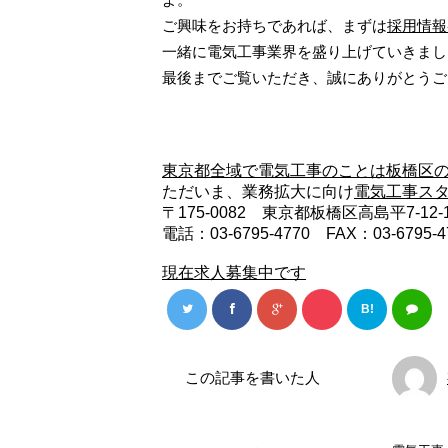
ご興味をお持ちであれば、まずは
採用情報
一緒に電気工事業界を盛り上げていきまし
最後までご覧いただき、誠にありがとうご
東京都全域で電気工事のことは板橋区
ただいま、業務拡大に向け
電気工事ス
〒175-0082 東京都板橋区高島平7-12
電話：03-6795-4770 FAX：03-6795-4
現在求人募集中です
B!
この記事を書いた人