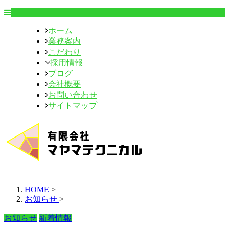
ホーム
業務案内
こだわり
採用情報
ブログ
会社概要
お問い合わせ
サイトマップ
HOME
>
お知らせ
>
お知らせ
新着情報