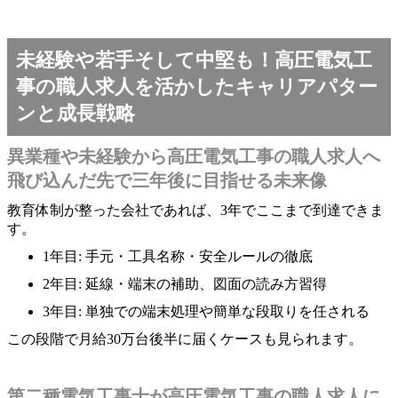
未経験や若手そして中堅も！高圧電気工
事の職人求人を活かしたキャリアパター
ンと成長戦略
異業種や未経験から高圧電気工事の職人求人へ
飛び込んだ先で三年後に目指せる未来像
教育体制が整った会社であれば、3年でここまで到達できま
す。
1年目: 手元・工具名称・安全ルールの徹底
2年目: 延線・端末の補助、図面の読み方習得
3年目: 単独での端末処理や簡単な段取りを任される
この段階で月給30万台後半に届くケースも見られます。
第二種電気工事士が高圧電気工事の職人求人に