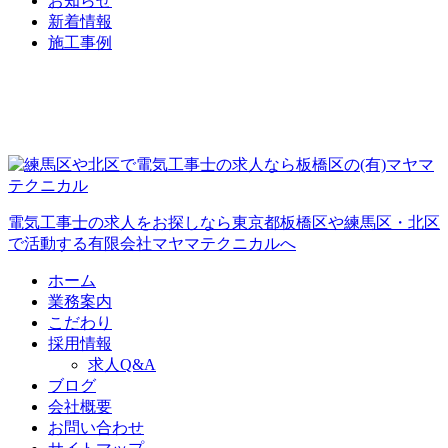
お知らせ
新着情報
施工事例
電気工事士の求人をお探しなら東京都板橋区や練馬区・北区
で活動する有限会社マヤマテクニカルへ
ホーム
業務案内
こだわり
採用情報
求人Q&A
ブログ
会社概要
お問い合わせ