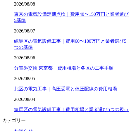
2026/08/08
東京の電気設備定期点検｜費用40〜150万円と業者選び
5基準
2026/08/07
練馬区の電気設備工事｜費用60〜180万円と業者選び5
つの基準
2026/08/06
分電盤交換 東京都｜費用相場と各区の工事手順
2026/08/05
北区の電気工事｜高圧受電と低圧配線の費用相場
2026/08/04
練馬区の電気設備工事｜費用相場と業者選び5つの視点
カテゴリー