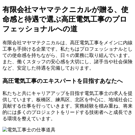
有限会社マヤマテクニカルが贈る、使
命感と待遇で選ぶ高圧電気工事のプロ
フェッショナルへの道
有限会社マヤマテクニカルは、高圧電気工事をメインに内線
工事も手掛ける企業です。私たちはプロフェッショナルとし
ての使命感を持ちながら、日々の業務に取り組んでいます。
また、働くスタッフの安心感を大切にし、諸手当や社会保険
など、安定した待遇を完備しております。
高圧電気工事のエキスパートを目指すあなたへ
私たちと共にキャリアアップを目指す電気工事士の求人を提
供しています。板橋区、練馬区、北区を中心に、地域社会に
貢献する仕事を行っていきます。実務経験を積み重ね、将来
的には多くのプロジェクトをリードする技術者へと成長でき
る環境を整えています。